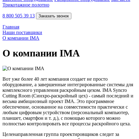
Трикотажное полотно
8 800 505 39 13
Заказать звонок
Главная
Наши поставщики
О компании IMA
О компании IMA
Вот уже более 40 лет компания создает не просто
оборудование, а завершенные интегрированные системы для
комплексного управления раскройным цехом. IMA Syncro
Cutting Room (Синхро-раскройный цех) - самый последний и
весьма амбициозный проект IMA. Это программное
обеспечение, основанное на совместимости практически с
любым цифровым устройством (персональный компьютер,
планшет, смартфон и т. д.), с помощью которого можно
полностью контролировать все процессы раскройного цеха.
Целенаправленная группа проектировщиков следит за