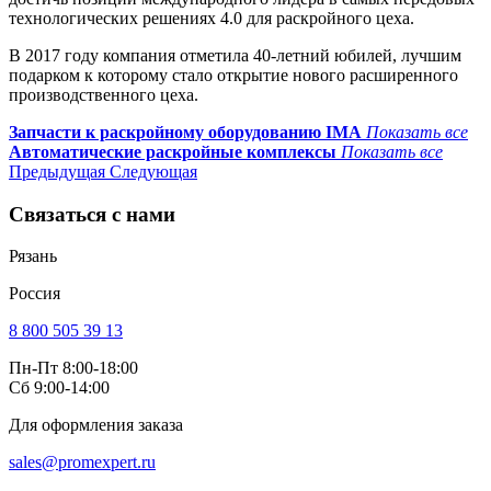
технологических решениях 4.0 для раскройного цеха.
В 2017 году компания отметила 40-летний юбилей, лучшим
подарком к которому стало открытие нового расширенного
производственного цеха.
Запчасти к раскройному оборудованию IMA
Показать все
Автоматические раскройные комплексы
Показать все
Предыдущая
Следующая
Связаться с нами
Рязань
Россия
8 800 505 39 13
Пн-Пт 8:00-18:00
Сб 9:00-14:00
Для оформления заказа
sales@promexpert.ru