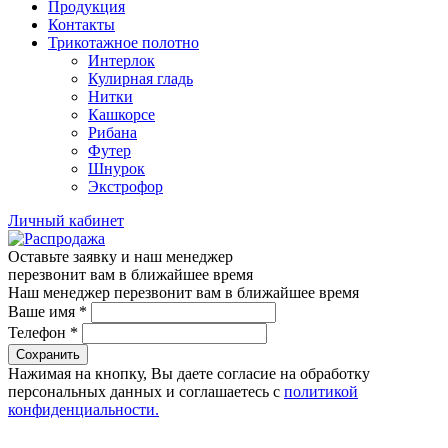
Продукция
Контакты
Трикотажное полотно
Интерлок
Кулирная гладь
Нитки
Кашкорсе
Рибана
Футер
Шнурок
Экстрофор
Личный кабинет
Оставьте заявку и наш менеджер
перезвонит вам в ближайшее время
Наш менеджер перезвонит вам в ближайшее время
Ваше имя
*
Телефон
*
Сохранить
Нажимая на кнопку, Вы даете согласие на обработку
персональных данных и соглашаетесь с
политикой
конфиденциальности.