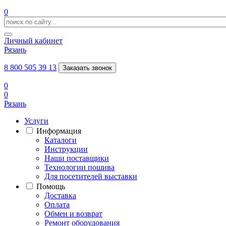
0
Личный кабинет
Рязань
8 800 505 39 13
Заказать звонок
0
0
Рязань
Услуги
Информация
Каталоги
Инструкции
Наши поставщики
Технологии пошива
Для посетителей выставки
Помощь
Доставка
Оплата
Обмен и возврат
Ремонт оборудования