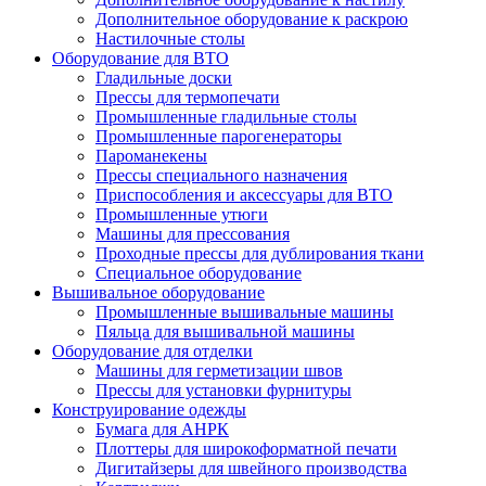
Дополнительное оборудование к раскрою
Настилочные столы
Оборудование для ВТО
Гладильные доски
Прессы для термопечати
Промышленные гладильные столы
Промышленные парогенераторы
Пароманекены
Прессы специального назначения
Приспособления и аксессуары для ВТО
Промышленные утюги
Машины для прессования
Проходные прессы для дублирования ткани
Специальное оборудование
Вышивальное оборудование
Промышленные вышивальные машины
Пяльца для вышивальной машины
Оборудование для отделки
Машины для герметизации швов
Прессы для установки фурнитуры
Конструирование одежды
Бумага для АНРК
Плоттеры для широкоформатной печати
Дигитайзеры для швейного производства