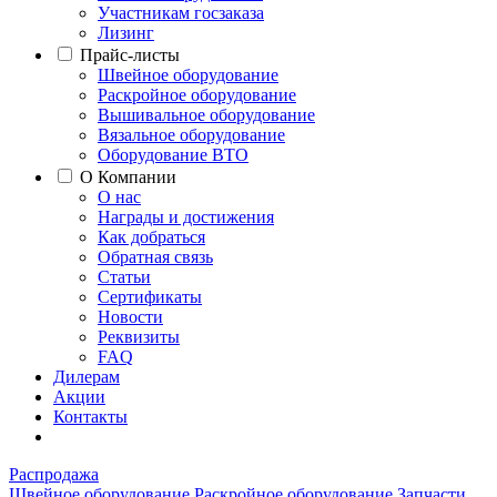
Участникам госзаказа
Лизинг
Прайс-листы
Швейное оборудование
Раскройное оборудование
Вышивальное оборудование
Вязальное оборудование
Оборудование ВТО
О Компании
О нас
Награды и достижения
Как добраться
Обратная связь
Статьи
Сертификаты
Новости
Реквизиты
FAQ
Дилерам
Акции
Контакты
Распродажа
Швейное оборудование
Раскройное оборудование
Запчасти